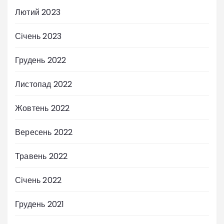
Лютий 2023
Січень 2023
Грудень 2022
Листопад 2022
Жовтень 2022
Вересень 2022
Травень 2022
Січень 2022
Грудень 2021