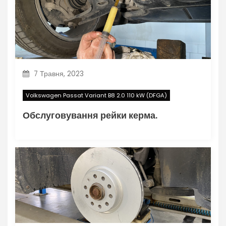
7 Травня, 2023
Volkswagen Passat Variant B8 2.0 110 kW (DFGA)
Обслуговування рейки керма.