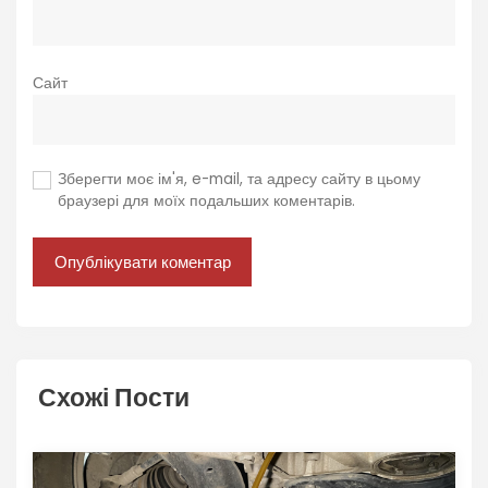
Сайт
Зберегти моє ім'я, e-mail, та адресу сайту в цьому
браузері для моїх подальших коментарів.
Схожі Пости