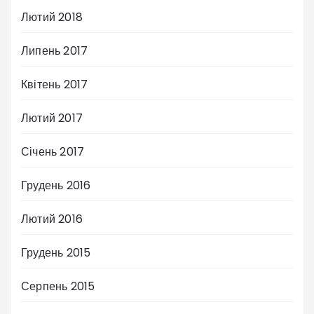
Лютий 2018
Липень 2017
Квітень 2017
Лютий 2017
Січень 2017
Грудень 2016
Лютий 2016
Грудень 2015
Серпень 2015