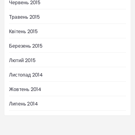
Червень 2015
Травень 2015
Квітень 2015
Березень 2015
Лютий 2015
Листопад 2014
Жовтень 2014
Липень 2014