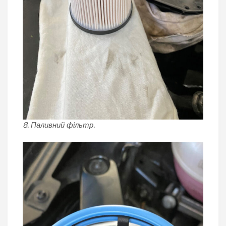
8. Паливний фільтр.