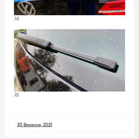
14.
15.
30 Вересня, 2021