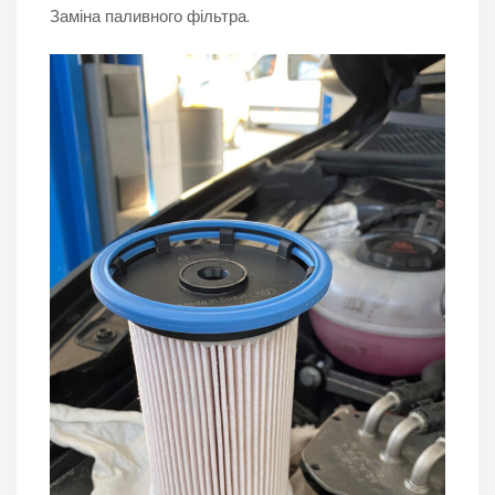
Заміна паливного фільтра.