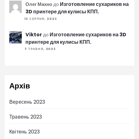
Изготовление сухариков на
Олег Махно
до
3D принтере для кулисы КПП.
13 СЕРПНЯ, 2023
Viktor
Изготовление сухариков на 3D
до
принтере для кулисы КПП.
7 ТРАВНЯ, 2023
Архів
Вересень 2023
Травень 2023
Квітень 2023