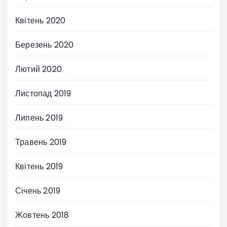
Квітень 2020
Березень 2020
Лютий 2020
Листопад 2019
Липень 2019
Травень 2019
Квітень 2019
Січень 2019
Жовтень 2018