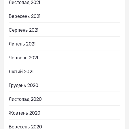
Листопад 2021
Вересень 2021
Серпень 2021
Липень 2021
Червень 2021
Лютий 2021
Грудень 2020
Листопад 2020
Жовтень 2020
Вересень 2020