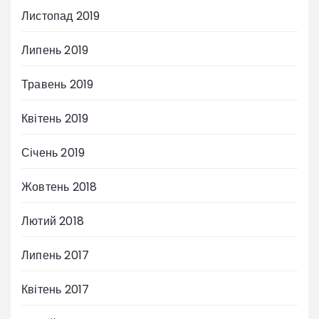
Листопад 2019
Липень 2019
Травень 2019
Квітень 2019
Січень 2019
Жовтень 2018
Лютий 2018
Липень 2017
Квітень 2017