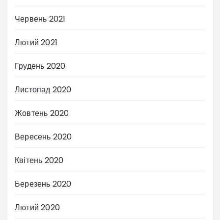
Червень 2021
Лютий 2021
Грудень 2020
Листопад 2020
Жовтень 2020
Вересень 2020
Квітень 2020
Березень 2020
Лютий 2020