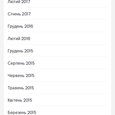
Лютий 2017
Січень 2017
Грудень 2016
Лютий 2016
Грудень 2015
Серпень 2015
Червень 2015
Травень 2015
Квітень 2015
Березень 2015