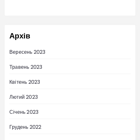
Архів
Вересень 2023
Травень 2023
Квітень 2023
Лютий 2023
Січень 2023
Грудень 2022