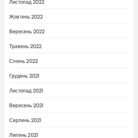
Листопад 2022
Жовтень 2022
Вересень 2022
Травень 2022
Січень 2022
Грудень 2021
Листопад 2021
Вересень 2021
Серпень 2021
Липень 2021