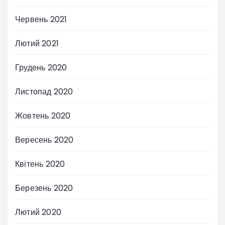
Червень 2021
Лютий 2021
Грудень 2020
Листопад 2020
Жовтень 2020
Вересень 2020
Квітень 2020
Березень 2020
Лютий 2020