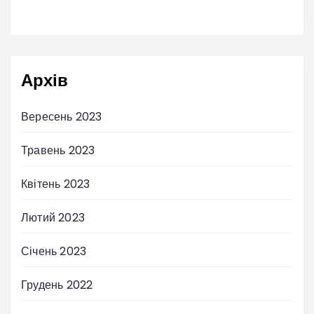
Архів
Вересень 2023
Травень 2023
Квітень 2023
Лютий 2023
Січень 2023
Грудень 2022