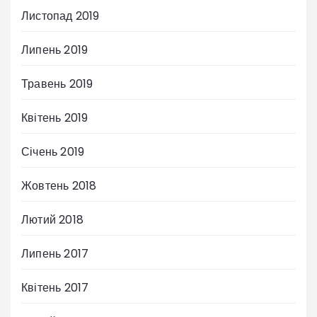
Листопад 2019
Липень 2019
Травень 2019
Квітень 2019
Січень 2019
Жовтень 2018
Лютий 2018
Липень 2017
Квітень 2017