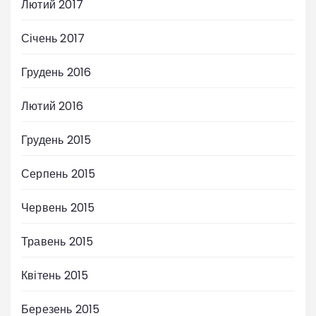
Лютий 2017
Січень 2017
Грудень 2016
Лютий 2016
Грудень 2015
Серпень 2015
Червень 2015
Травень 2015
Квітень 2015
Березень 2015