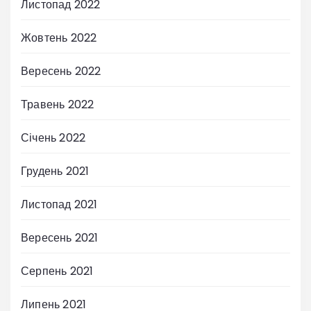
Листопад 2022
Жовтень 2022
Вересень 2022
Травень 2022
Січень 2022
Грудень 2021
Листопад 2021
Вересень 2021
Серпень 2021
Липень 2021