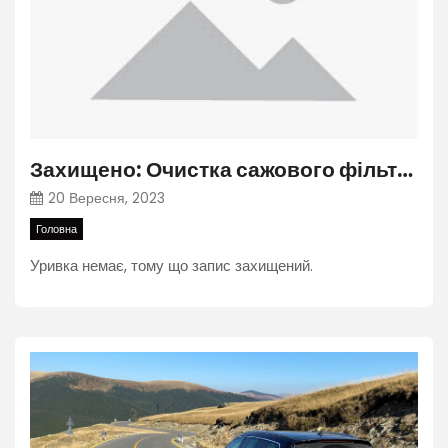
Захищено: Очистка сажового фільтра від золи.
20 Вересня, 2023
Головна
Уривка немає, тому що запис захищений.