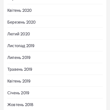
Квітень 2020
Березень 2020
Лютий 2020
Листопад 2019
Липень 2019
Травень 2019
Квітень 2019
Січень 2019
Жовтень 2018