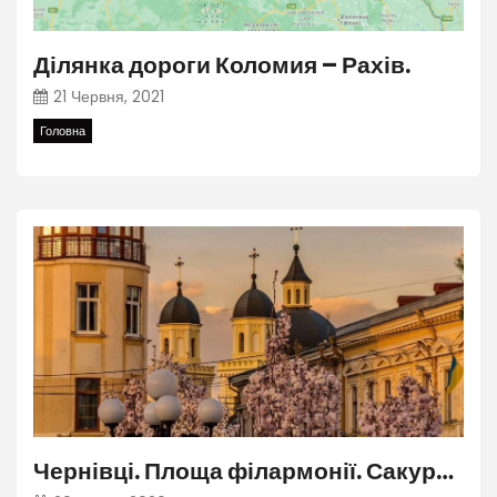
Ділянка дороги Коломия – Рахів.
21 Червня, 2021
Головна
Чернівці. Площа філармонії. Сакура. Карантин…