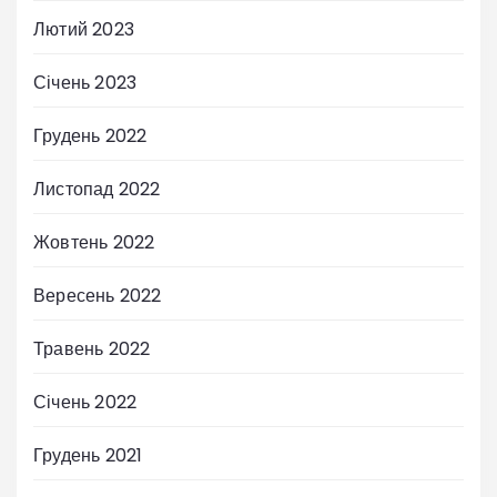
Лютий 2023
Січень 2023
Грудень 2022
Листопад 2022
Жовтень 2022
Вересень 2022
Травень 2022
Січень 2022
Грудень 2021