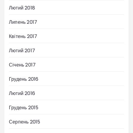
Лютий 2018
Липень 2017
Квітень 2017
Лютий 2017
Січень 2017
Грудень 2016
Лютий 2016
Грудень 2015
Серпень 2015