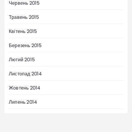
Червень 2015
Травень 2015
Квітень 2015
Березень 2015
Лютий 2015
Листопад 2014
Жовтень 2014
Липень 2014