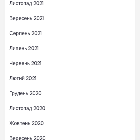
Листопад 2021
Вересень 2021
Серпень 2021
Липень 2021
Червень 2021
Лютий 2021
Грудень 2020
Листопад 2020
Жовтень 2020
Вересень 2020