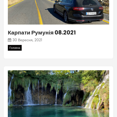
Карпати Румунія 08.2021
30 Вересня, 2021
Головна