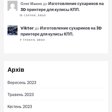
Изготовление сухариков на
Олег Махно
до
3D принтере для кулисы КПП.
13 СЕРПНЯ, 2023
Viktor
Изготовление сухариков на 3D
до
принтере для кулисы КПП.
7 ТРАВНЯ, 2023
Архів
Вересень 2023
Травень 2023
Квітень 2023