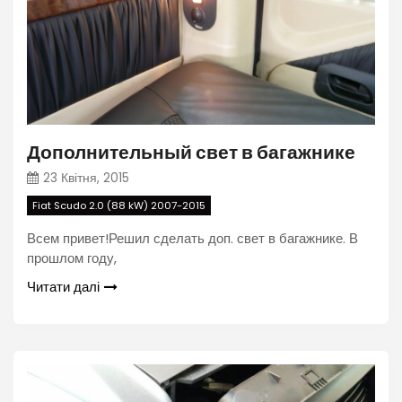
Дополнительный свет в багажнике
23 Квітня, 2015
Fiat Scudo 2.0 (88 kW) 2007-2015
Всем привет!Решил сделать доп. свет в багажнике. В
прошлом году,
Читати далі