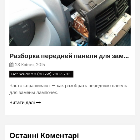
Разборка передней панели для замены лампочек Fiat Scudo 2007-2015
23 Квітня, 2015
Fiat Scudo 2.0 (88 kW) 2007-2015
Часто спрашивают — как разобрать переднюю панель
для замены лампочек.
Читати далі
Останні Коментарі