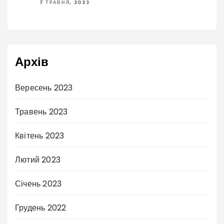
7 ТРАВНЯ, 2023
Архів
Вересень 2023
Травень 2023
Квітень 2023
Лютий 2023
Січень 2023
Грудень 2022