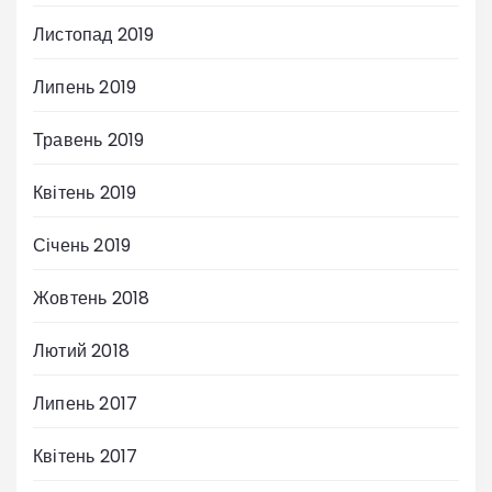
Листопад 2019
Липень 2019
Травень 2019
Квітень 2019
Січень 2019
Жовтень 2018
Лютий 2018
Липень 2017
Квітень 2017