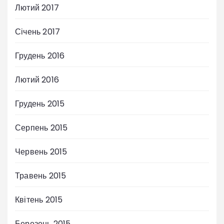
Лютий 2017
Січень 2017
Грудень 2016
Лютий 2016
Грудень 2015
Серпень 2015
Червень 2015
Травень 2015
Квітень 2015
Березень 2015