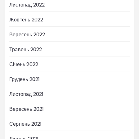
Листопад 2022
Жовтень 2022
Вересень 2022
Травень 2022
Січень 2022
Грудень 2021
Листопад 2021
Вересень 2021
Серпень 2021
Липень 2021