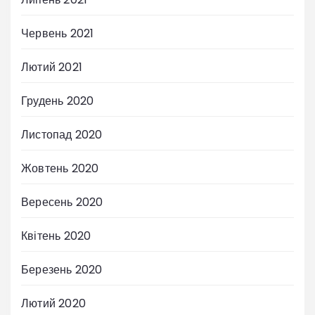
Червень 2021
Лютий 2021
Грудень 2020
Листопад 2020
Жовтень 2020
Вересень 2020
Квітень 2020
Березень 2020
Лютий 2020