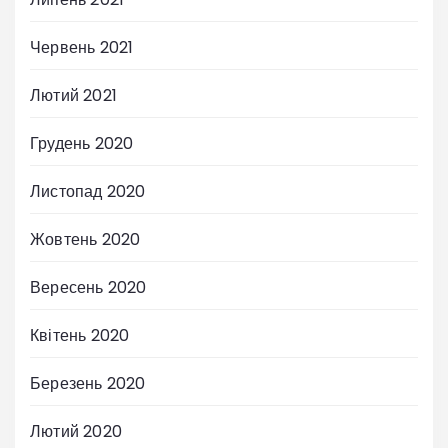
Червень 2021
Лютий 2021
Грудень 2020
Листопад 2020
Жовтень 2020
Вересень 2020
Квітень 2020
Березень 2020
Лютий 2020