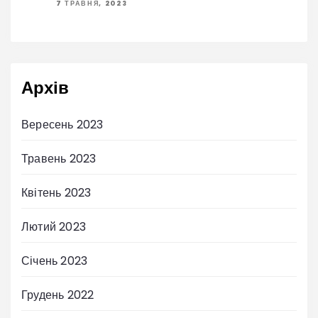
7 ТРАВНЯ, 2023
Архів
Вересень 2023
Травень 2023
Квітень 2023
Лютий 2023
Січень 2023
Грудень 2022