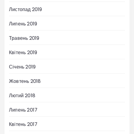
Листопад 2019
Липень 2019
Травень 2019
Квітень 2019
Січень 2019
Жовтень 2018
Лютий 2018
Липень 2017
Квітень 2017