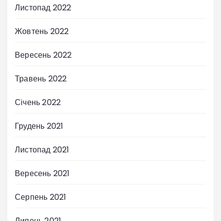
Листопад 2022
Жовтень 2022
Вересень 2022
Травень 2022
Січень 2022
Грудень 2021
Листопад 2021
Вересень 2021
Серпень 2021
Липень 2021