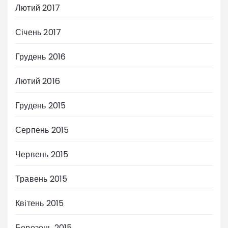
Лютий 2017
Січень 2017
Грудень 2016
Лютий 2016
Грудень 2015
Серпень 2015
Червень 2015
Травень 2015
Квітень 2015
Березень 2015