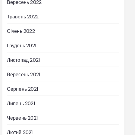
Вересень 2022
Травень 2022
Січень 2022
Грудень 2021
Листопад 2021
Вересень 2021
Серпень 2021
Липень 2021
Червень 2021
Лютий 2021