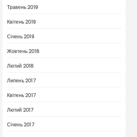
Травень 2019
Квітень 2019
Січень 2019
Жовтень 2018
Лютий 2018
Липень 2017
Квітень 2017
Лютий 2017
Січень 2017